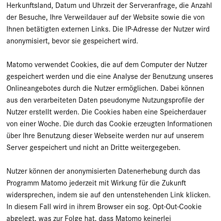
Herkunftsland, Datum und Uhrzeit der Serveranfrage, die Anzahl
der Besuche, Ihre Verweildauer auf der Website sowie die von
Ihnen betätigten externen Links. Die IP-Adresse der Nutzer wird
anonymisiert, bevor sie gespeichert wird.
Matomo verwendet Cookies, die auf dem Computer der Nutzer
gespeichert werden und die eine Analyse der Benutzung unseres
Onlineangebotes durch die Nutzer ermöglichen. Dabei können
aus den verarbeiteten Daten pseudonyme Nutzungsprofile der
Nutzer erstellt werden. Die Cookies haben eine Speicherdauer
von einer Woche. Die durch das Cookie erzeugten Informationen
über Ihre Benutzung dieser Webseite werden nur auf unserem
Server gespeichert und nicht an Dritte weitergegeben.
Nutzer können der anonymisierten Datenerhebung durch das
Programm Matomo jederzeit mit Wirkung für die Zukunft
widersprechen, indem sie auf den untenstehenden Link klicken.
In diesem Fall wird in ihrem Browser ein sog. Opt-Out-Cookie
abgelegt, was zur Folge hat, dass Matomo keinerlei