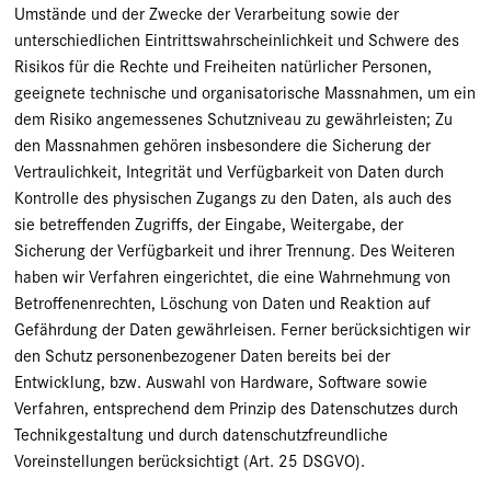
Umstände und der Zwecke der Verarbeitung sowie der
unterschiedlichen Eintrittswahrscheinlichkeit und Schwere des
Risikos für die Rechte und Freiheiten natürlicher Personen,
geeignete technische und organisatorische Massnahmen, um ein
dem Risiko angemessenes Schutzniveau zu gewährleisten; Zu
den Massnahmen gehören insbesondere die Sicherung der
Vertraulichkeit, Integrität und Verfügbarkeit von Daten durch
Kontrolle des physischen Zugangs zu den Daten, als auch des
sie betreffenden Zugriffs, der Eingabe, Weitergabe, der
Sicherung der Verfügbarkeit und ihrer Trennung. Des Weiteren
haben wir Verfahren eingerichtet, die eine Wahrnehmung von
Betroffenenrechten, Löschung von Daten und Reaktion auf
Gefährdung der Daten gewährleisen. Ferner berücksichtigen wir
den Schutz personenbezogener Daten bereits bei der
Entwicklung, bzw. Auswahl von Hardware, Software sowie
Verfahren, entsprechend dem Prinzip des Datenschutzes durch
Technikgestaltung und durch datenschutzfreundliche
Voreinstellungen berücksichtigt (Art. 25 DSGVO).