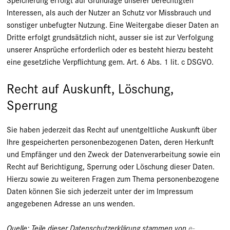
Interessen, als auch der Nutzer an Schutz vor Missbrauch und
sonstiger unbefugter Nutzung. Eine Weitergabe dieser Daten an
Dritte erfolgt grundsätzlich nicht, ausser sie ist zur Verfolgung
unserer Ansprüche erforderlich oder es besteht hierzu besteht
eine gesetzliche Verpflichtung gem. Art. 6 Abs. 1 lit. c DSGVO.
Recht auf Auskunft, Löschung,
Sperrung
Sie haben jederzeit das Recht auf unentgeltliche Auskunft über
Ihre gespeicherten personenbezogenen Daten, deren Herkunft
und Empfänger und den Zweck der Datenverarbeitung sowie ein
Recht auf Berichtigung, Sperrung oder Löschung dieser Daten.
Hierzu sowie zu weiteren Fragen zum Thema personenbezogene
Daten können Sie sich jederzeit unter der im Impressum
angegebenen Adresse an uns wenden.
Quelle: Teile dieser Datenschutzerklärung stammen von
e-