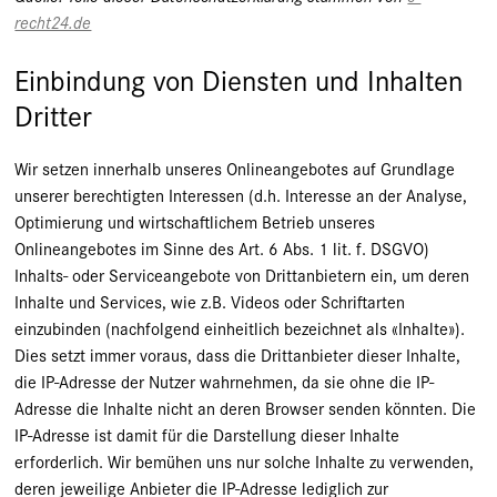
recht24.de
Einbindung von Diensten und Inhalten
Dritter
Wir setzen innerhalb unseres Onlineangebotes auf Grundlage
unserer berechtigten Interessen (d.h. Interesse an der Analyse,
Optimierung und wirtschaftlichem Betrieb unseres
Onlineangebotes im Sinne des Art. 6 Abs. 1 lit. f. DSGVO)
Inhalts- oder Serviceangebote von Drittanbietern ein, um deren
Inhalte und Services, wie z.B. Videos oder Schriftarten
einzubinden (nachfolgend einheitlich bezeichnet als «Inhalte»).
Dies setzt immer voraus, dass die Drittanbieter dieser Inhalte,
die IP-Adresse der Nutzer wahrnehmen, da sie ohne die IP-
Adresse die Inhalte nicht an deren Browser senden könnten. Die
IP-Adresse ist damit für die Darstellung dieser Inhalte
erforderlich. Wir bemühen uns nur solche Inhalte zu verwenden,
deren jeweilige Anbieter die IP-Adresse lediglich zur