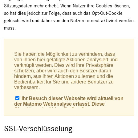
Sitzungsdaten mehr erhebt. Wenn Nutzer ihre Cookies löschen,
so hat dies jedoch zur Folge, dass auch das Opt-Out-Cookie
gelöscht wird und daher von den Nutzern erneut aktiviert werden
muss.
SSL-Verschlüsselung