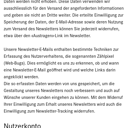
Daten werden nicht erhoben. Diese Daten verwenden wir
ausschliesslich für den Versand der angeforderten Informationen
und geben sie nicht an Dritte weiter. Die erteilte Einwilligung zur
Speicherung der Daten, der E-Mail-Adresse sowie deren Nutzung
zum Versand des Newsletters können Sie jederzeit widerrufen,
etwa über den «Austragen»-Link im Newsletter.
Unsere Newsletter-E-Mails enthalten bestimmte Techniken zur
Erfassung des Nutzerverhaltens, die sogenannten Zählpixel
(Web-Bugs). Dies ermöglicht es uns zu erkennen, ob und wann
eine Newsletter-E-Mail geöffnet wird und welche Links darin
angeklickt werden.
Die so erfassten Daten werden von uns gespeichert, um die
Gestaltung unseres Newsletters noch verbessern und auch auf
Wünsche unserer Kunden eingehen zu können. Mit dem Widerruf
Ihrer Einwilligung zum Erhalt unseres Newsletters wird auch die
Einwilligung zum Newsletter-Tracking widerrufen.
Nutzerkonto