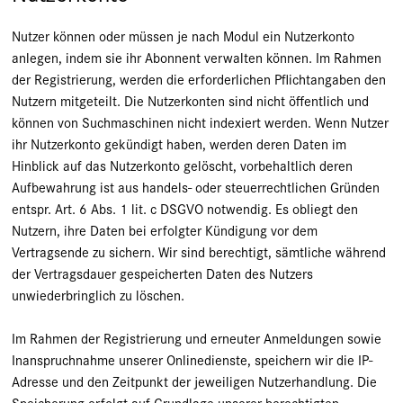
Nutzer können oder müssen je nach Modul ein Nutzerkonto
anlegen, indem sie ihr Abonnent verwalten können. Im Rahmen
der Registrierung, werden die erforderlichen Pflichtangaben den
Nutzern mitgeteilt. Die Nutzerkonten sind nicht öffentlich und
können von Suchmaschinen nicht indexiert werden. Wenn Nutzer
ihr Nutzerkonto gekündigt haben, werden deren Daten im
Hinblick auf das Nutzerkonto gelöscht, vorbehaltlich deren
Aufbewahrung ist aus handels- oder steuerrechtlichen Gründen
entspr. Art. 6 Abs. 1 lit. c DSGVO notwendig. Es obliegt den
Nutzern, ihre Daten bei erfolgter Kündigung vor dem
Vertragsende zu sichern. Wir sind berechtigt, sämtliche während
der Vertragsdauer gespeicherten Daten des Nutzers
unwiederbringlich zu löschen.
Im Rahmen der Registrierung und erneuter Anmeldungen sowie
Inanspruchnahme unserer Onlinedienste, speichern wir die IP-
Adresse und den Zeitpunkt der jeweiligen Nutzerhandlung. Die
Speicherung erfolgt auf Grundlage unserer berechtigten