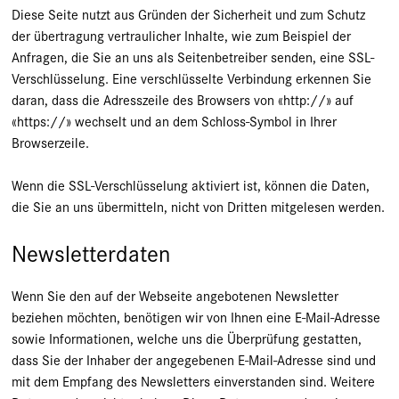
Diese Seite nutzt aus Gründen der Sicherheit und zum Schutz
der übertragung vertraulicher Inhalte, wie zum Beispiel der
Anfragen, die Sie an uns als Seitenbetreiber senden, eine SSL-
Verschlüsselung. Eine verschlüsselte Verbindung erkennen Sie
daran, dass die Adresszeile des Browsers von «http://» auf
«https://» wechselt und an dem Schloss-Symbol in Ihrer
Browserzeile.
Wenn die SSL-Verschlüsselung aktiviert ist, können die Daten,
die Sie an uns übermitteln, nicht von Dritten mitgelesen werden.
Newsletterdaten
Wenn Sie den auf der Webseite angebotenen Newsletter
beziehen möchten, benötigen wir von Ihnen eine E-Mail-Adresse
sowie Informationen, welche uns die Überprüfung gestatten,
dass Sie der Inhaber der angegebenen E-Mail-Adresse sind und
mit dem Empfang des Newsletters einverstanden sind. Weitere