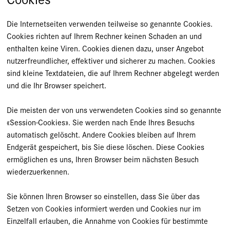
Die Internetseiten verwenden teilweise so genannte Cookies.
Cookies richten auf Ihrem Rechner keinen Schaden an und
enthalten keine Viren. Cookies dienen dazu, unser Angebot
nutzerfreundlicher, effektiver und sicherer zu machen. Cookies
sind kleine Textdateien, die auf Ihrem Rechner abgelegt werden
und die Ihr Browser speichert.
Die meisten der von uns verwendeten Cookies sind so genannte
«Session-Cookies». Sie werden nach Ende Ihres Besuchs
automatisch gelöscht. Andere Cookies bleiben auf Ihrem
Endgerät gespeichert, bis Sie diese löschen. Diese Cookies
ermöglichen es uns, Ihren Browser beim nächsten Besuch
wiederzuerkennen.
Sie können Ihren Browser so einstellen, dass Sie über das
Setzen von Cookies informiert werden und Cookies nur im
Einzelfall erlauben, die Annahme von Cookies für bestimmte