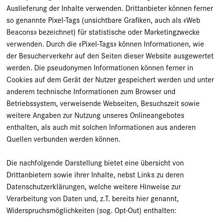
Auslieferung der Inhalte verwenden. Drittanbieter können ferner
so genannte Pixel-Tags (unsichtbare Grafiken, auch als «Web
Beacons» bezeichnet) für statistische oder Marketingzwecke
verwenden. Durch die «Pixel-Tags» können Informationen, wie
der Besucherverkehr auf den Seiten dieser Website ausgewertet
werden. Die pseudonymen Informationen können ferner in
Cookies auf dem Gerät der Nutzer gespeichert werden und unter
anderem technische Informationen zum Browser und
Betriebssystem, verweisende Webseiten, Besuchszeit sowie
weitere Angaben zur Nutzung unseres Onlineangebotes
enthalten, als auch mit solchen Informationen aus anderen
Quellen verbunden werden können.
Die nachfolgende Darstellung bietet eine übersicht von
Drittanbietern sowie ihrer Inhalte, nebst Links zu deren
Datenschutzerklärungen, welche weitere Hinweise zur
Verarbeitung von Daten und, z.T. bereits hier genannt,
Widerspruchsmöglichkeiten (sog. Opt-Out) enthalten: