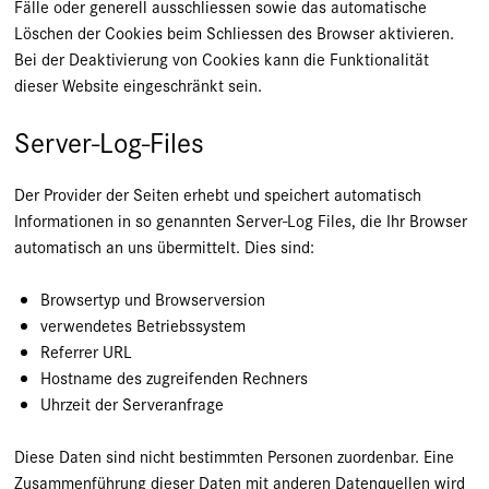
Fälle oder generell ausschliessen sowie das automatische
Löschen der Cookies beim Schliessen des Browser aktivieren.
Bei der Deaktivierung von Cookies kann die Funktionalität
dieser Website eingeschränkt sein.
Server-Log-Files
Der Provider der Seiten erhebt und speichert automatisch
Informationen in so genannten Server-Log Files, die Ihr Browser
automatisch an uns übermittelt. Dies sind:
Browsertyp und Browserversion
verwendetes Betriebssystem
Referrer URL
Hostname des zugreifenden Rechners
Uhrzeit der Serveranfrage
Diese Daten sind nicht bestimmten Personen zuordenbar. Eine
Zusammenführung dieser Daten mit anderen Datenquellen wird