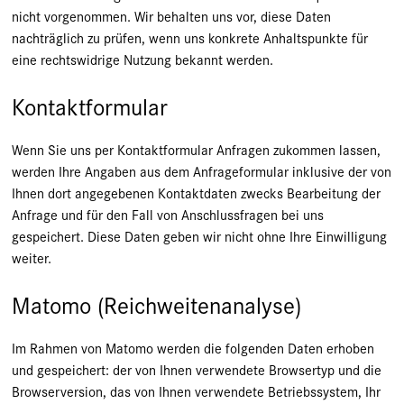
nicht vorgenommen. Wir behalten uns vor, diese Daten
nachträglich zu prüfen, wenn uns konkrete Anhaltspunkte für
eine rechtswidrige Nutzung bekannt werden.
Kontaktformular
Wenn Sie uns per Kontaktformular Anfragen zukommen lassen,
werden Ihre Angaben aus dem Anfrageformular inklusive der von
Ihnen dort angegebenen Kontaktdaten zwecks Bearbeitung der
Anfrage und für den Fall von Anschlussfragen bei uns
gespeichert. Diese Daten geben wir nicht ohne Ihre Einwilligung
weiter.
Matomo (Reichweitenanalyse)
Im Rahmen von Matomo werden die folgenden Daten erhoben
und gespeichert: der von Ihnen verwendete Browsertyp und die
Browserversion, das von Ihnen verwendete Betriebssystem, Ihr