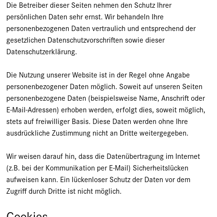
Die Betreiber dieser Seiten nehmen den Schutz Ihrer
persönlichen Daten sehr ernst. Wir behandeln Ihre
personenbezogenen Daten vertraulich und entsprechend der
gesetzlichen Datenschutzvorschriften sowie dieser
Datenschutzerklärung.
Die Nutzung unserer Website ist in der Regel ohne Angabe
personenbezogener Daten möglich. Soweit auf unseren Seiten
personenbezogene Daten (beispielsweise Name, Anschrift oder
E-Mail-Adressen) erhoben werden, erfolgt dies, soweit möglich,
stets auf freiwilliger Basis. Diese Daten werden ohne Ihre
ausdrückliche Zustimmung nicht an Dritte weitergegeben.
Wir weisen darauf hin, dass die Datenübertragung im Internet
(z.B. bei der Kommunikation per E-Mail) Sicherheitslücken
aufweisen kann. Ein lückenloser Schutz der Daten vor dem
Zugriff durch Dritte ist nicht möglich.
Cookies